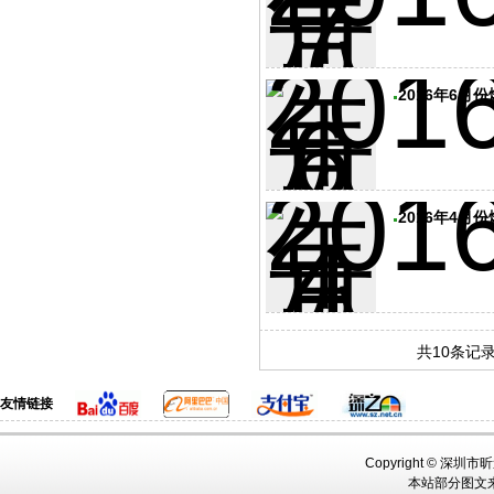
2016年6月
2016年4月
共10条记
友情链接
Copyright ©
深圳市
本站部分图文