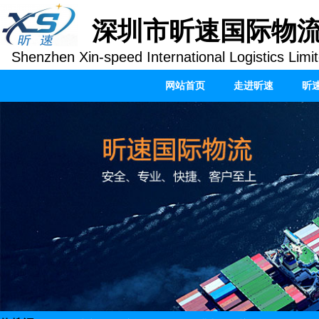
深圳市昕速国际物
Shenzhen Xin-speed International Logistics Limi
网站首页
走进昕速
昕