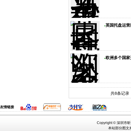
英国托盘运营
欧洲多个国家
共8条记录
友情链接
Copyright ©
深圳市
本站部分图文