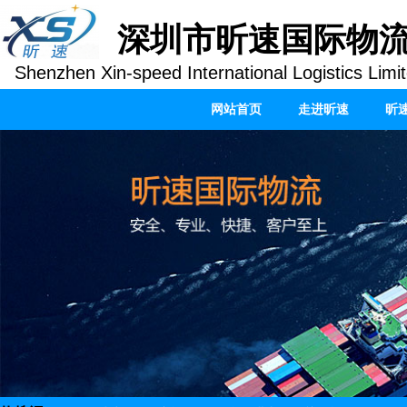
深圳市昕速国际物
Shenzhen Xin-speed International Logistics Limi
网站首页
走进昕速
昕